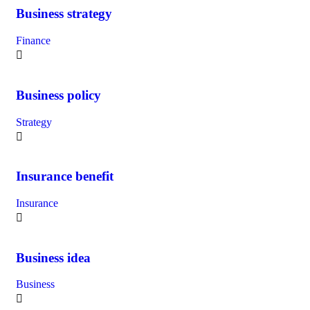
Business strategy
Finance
Business policy
Strategy
Insurance benefit
Insurance
Business idea
Business