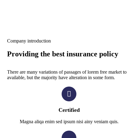
Company introduction
Providing the best insurance policy
There are many variations of passages of lorem free market to
available, but the majority have alteration in some form.
Certified
Magna aliqa enim sed ipsum nisi ainy veniam quis.