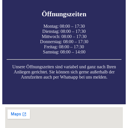
Öffnungszeiten
Montag: 08:00 – 17:30
Dienstag: 08:00 – 17:30
Mittwoch: 08:00 – 17:30
Donnerstag: 08:00 – 17:30
Freitag: 08:00 – 17:30
Samstag: 08:00 – 14:00
Unsere Öffnungszeiten sind variabel und ganz nach Ihren
Anliegen gerichtet. Sie können sich gerne außerhalb der
Anrufzeiten auch per Whatsapp bei uns melden.