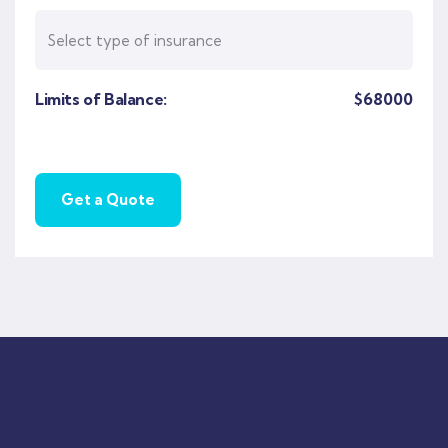
Limits of Balance:
$
68000