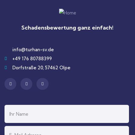
Schadensbewertung ganz einfach!
info@turhan-sv.de
+49 176 80788399
Dorfstraße 20, 57462 Olpe