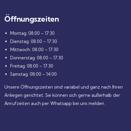
Öffnungszeiten
Montag: 08:00 – 17:30
Dienstag: 08:00 – 17:30
Mittwoch: 08:00 – 17:30
Donnerstag: 08:00 – 17:30
Freitag: 08:00 – 17:30
Samstag: 08:00 – 14:00
Unsere Öffnungszeiten sind variabel und ganz nach Ihren
Anliegen gerichtet. Sie können sich gerne außerhalb der
Anrufzeiten auch per Whatsapp bei uns melden.