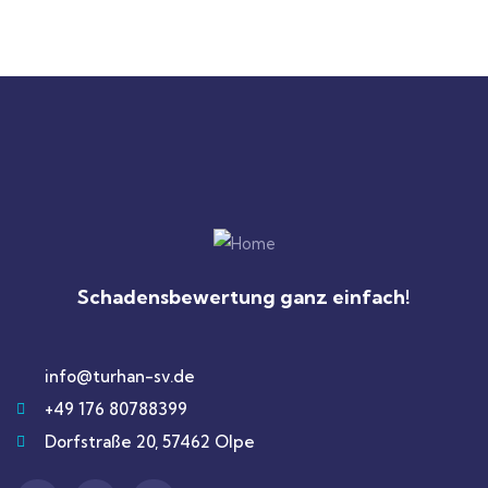
Schadensbewertung ganz einfach!
info@turhan-sv.de
+49 176 80788399
Dorfstraße 20, 57462 Olpe