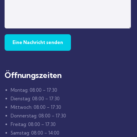
Öffnungszeiten
Montag: 08:00 – 17:30
Dienstag: 08:00 – 17:30
Mittwoch: 08:00 – 17:30
Donnerstag: 08:00 – 17:30
Freitag: 08:00 – 17:30
Samstag: 08:00 – 14:00